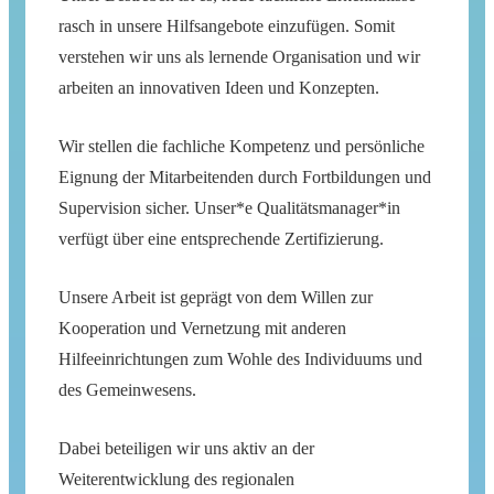
rasch in unsere Hilfsangebote einzufügen. Somit
verstehen wir uns als lernende Organisation und wir
arbeiten an innovativen Ideen und Konzepten.
Wir stellen die fachliche Kompetenz und persönliche
Eignung der Mitarbeitenden durch Fortbildungen und
Supervision sicher. Unser*e Qualitätsmanager*in
verfügt über eine entsprechende Zertifizierung.
Unsere Arbeit ist geprägt von dem Willen zur
Kooperation und Vernetzung mit anderen
Hilfeeinrichtungen zum Wohle des Individuums und
des Gemeinwesens.
Dabei beteiligen wir uns aktiv an der
Weiterentwicklung des regionalen