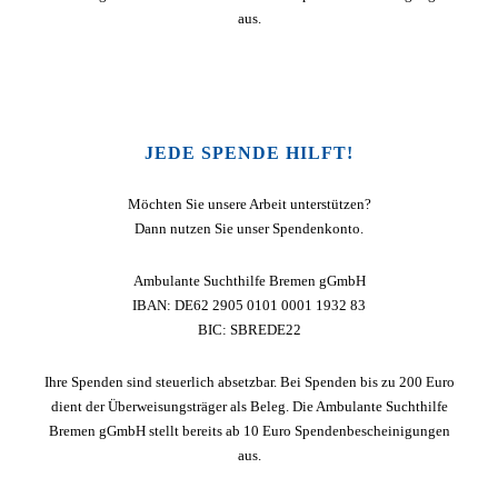
aus.
JEDE SPENDE HILFT!
Möchten Sie unsere Arbeit unterstützen?
Dann nutzen Sie unser Spendenkonto.
Ambulante Suchthilfe Bremen gGmbH
IBAN: DE62 2905 0101 0001 1932 83
BIC: SBREDE22
Ihre Spenden sind steuerlich absetzbar. Bei Spenden bis zu 200 Euro
dient der Überweisungsträger als Beleg. Die Ambulante Suchthilfe
Bremen gGmbH stellt bereits ab 10 Euro Spendenbescheinigungen
aus.