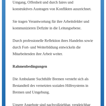
Umgang, Offenheit und durch faires und
konstruktives Austragen von Konflikten auszeichnet.
Sie tragen Verantwortung für ihre Arbeitsfelder und
kommunizieren Defizite in die Leitungsebene.
Durch professionelle Reflektion ihres Handelns sowie
durch Fort- und Weiterbildung entwickeln die
Mitarbeitenden ihre Arbeit weiter.
Rahmenbedingungen
Die Ambulante Suchthilfe Bremen versteht sich als
Bestandteil des vernetzten sozialen Hilfesystems in
Bremen und Umgebung.
Unsere Angebote sind nachvollziehbar, vergleichbar