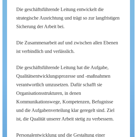
Die geschäftsführende Leitung entwickelt die
strategische Ausrichtung und trägt so zur langfristigen
Sicherung der Arbeit bei.
Die Zusammenarbeit auf und zwischen allen Ebenen
ist verbindlich und verlässlich.
Die geschäftsführende Leitung hat die Aufgabe,
Qualitätsentwicklungsprozesse und -maßnahmen
verantwortlich umzusetzen. Dafür schafft sie
Organisationsstrukturen, in denen
Kommunikationswege, Kompetenzen, Befugnisse
und die Aufgabenverteilung klar geregelt sind. Ziel
ist, die Qualität unserer Arbeit stetig zu verbessern.
Personalentwicklung und die Gestaltung einer