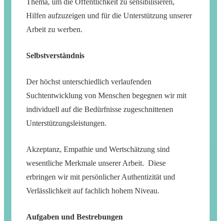
Thema, um die Öffentlichkeit zu sensibilisieren,
Hilfen aufzuzeigen und für die Unterstützung unserer
Arbeit zu werben.
Selbstverständnis
Der höchst unterschiedlich verlaufenden
Suchtentwicklung von Menschen begegnen wir mit
individuell auf die Bedürfnisse zugeschnittenen
Unterstützungsleistungen.
Akzeptanz, Empathie und Wertschätzung sind
wesentliche Merkmale unserer Arbeit. Diese
erbringen wir mit persönlicher Authentizität und
Verlässlichkeit auf fachlich hohem Niveau.
Aufgaben und Bestrebungen