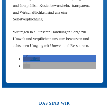
und überprüfbar. Kostenbewusstsein, -transparenz
und Wirtschaftlichkeit sind uns eine
Selbstverpflichtung.
Wir tragen in all unseren Handlungen Sorge zur
Umwelt und verpflichten uns zum bewussten und
achtsamen Umgang mit Umwelt und Ressourcen.
teilen
DAS SIND WIR