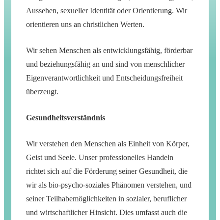
Aussehen, sexueller Identität oder Orientierung. Wir
orientieren uns an christlichen Werten.
Wir sehen Menschen als entwicklungsfähig, förderbar
und beziehungsfähig an und sind von menschlicher
Eigenverantwortlichkeit und Entscheidungsfreiheit
überzeugt.
Gesundheitsverständnis
Wir verstehen den Menschen als Einheit von Körper,
Geist und Seele. Unser professionelles Handeln
richtet sich auf die Förderung seiner Gesundheit, die
wir als bio-psycho-soziales Phänomen verstehen, und
seiner Teilhabemöglichkeiten in sozialer, beruflicher
und wirtschaftlicher Hinsicht. Dies umfasst auch die