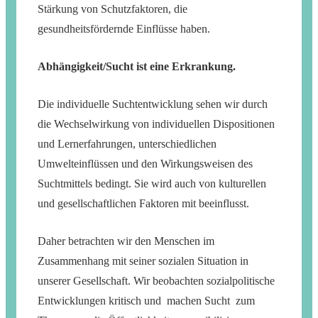
Stärkung von Schutzfaktoren, die
gesundheitsfördernde Einflüsse haben.
Abhängigkeit/Sucht ist eine Erkrankung.
Die individuelle Suchtentwicklung sehen wir durch
die Wechselwirkung von individuellen Dispositionen
und Lernerfahrungen, unterschiedlichen
Umwelteinflüssen und den Wirkungsweisen des
Suchtmittels bedingt. Sie wird auch von kulturellen
und gesellschaftlichen Faktoren mit beeinflusst.
Daher betrachten wir den Menschen im
Zusammenhang mit seiner sozialen Situation in
unserer Gesellschaft. Wir beobachten sozialpolitische
Entwicklungen kritisch und machen Sucht zum