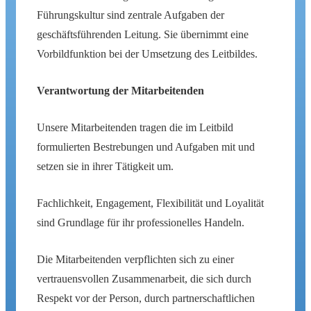
Führungskultur sind zentrale Aufgaben der
geschäftsführenden Leitung. Sie übernimmt eine
Vorbildfunktion bei der Umsetzung des Leitbildes.
Verantwortung der Mitarbeitenden
Unsere Mitarbeitenden tragen die im Leitbild
formulierten Bestrebungen und Aufgaben mit und
setzen sie in ihrer Tätigkeit um.
Fachlichkeit, Engagement, Flexibilität und Loyalität
sind Grundlage für ihr professionelles Handeln.
Die Mitarbeitenden verpflichten sich zu einer
vertrauensvollen Zusammenarbeit, die sich durch
Respekt vor der Person, durch partnerschaftlichen