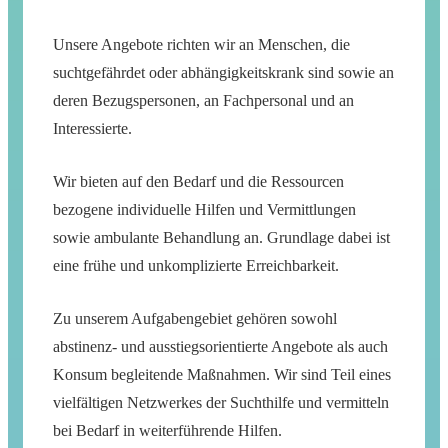
Unsere Angebote richten wir an Menschen, die
suchtgefährdet oder abhängigkeitskrank sind sowie an
deren Bezugspersonen, an Fachpersonal und an
Interessierte.
Wir bieten auf den Bedarf und die Ressourcen
bezogene individuelle Hilfen und Vermittlungen
sowie ambulante Behandlung an. Grundlage dabei ist
eine frühe und unkomplizierte Erreichbarkeit.
Zu unserem Aufgabengebiet gehören sowohl
abstinenz- und ausstiegsorientierte Angebote als auch
Konsum begleitende Maßnahmen. Wir sind Teil eines
vielfältigen Netzwerkes der Suchthilfe und vermitteln
bei Bedarf in weiterführende Hilfen.