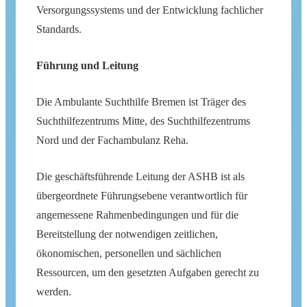
Versorgungssystems und der Entwicklung fachlicher
Standards.
Führung und Leitung
Die Ambulante Suchthilfe Bremen ist Träger des
Suchthilfezentrums Mitte, des Suchthilfezentrums
Nord und der Fachambulanz Reha.
Die geschäftsführende Leitung der ASHB ist als
übergeordnete Führungsebene verantwortlich für
angemessene Rahmenbedingungen und für die
Bereitstellung der notwendigen zeitlichen,
ökonomischen, personellen und sächlichen
Ressourcen, um den gesetzten Aufgaben gerecht zu
werden.