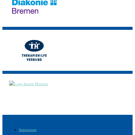
Menü
Impressum