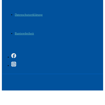
Datenschutzerklärung
Barrierefreiheit