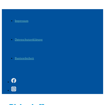
Impressum
Datenschutzerklärung
Barrierefreiheit
Footer-