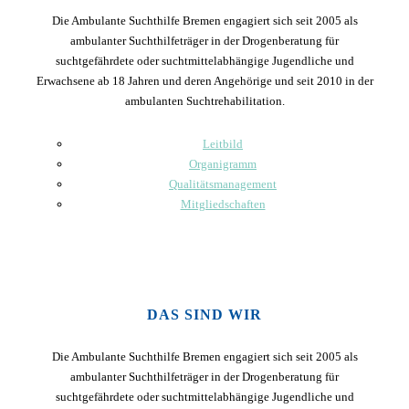
Die Ambulante Suchthilfe Bremen engagiert sich seit 2005 als
ambulanter Suchthilfeträger in der Drogenberatung für
suchtgefährdete oder suchtmittelabhängige Jugendliche und
Erwachsene ab 18 Jahren und deren Angehörige und seit 2010 in der
ambulanten Suchtrehabilitation.
Leitbild
Organigramm
Qualitätsmanagement
Mitgliedschaften
DAS SIND WIR
Die Ambulante Suchthilfe Bremen engagiert sich seit 2005 als
ambulanter Suchthilfeträger in der Drogenberatung für
suchtgefährdete oder suchtmittelabhängige Jugendliche und