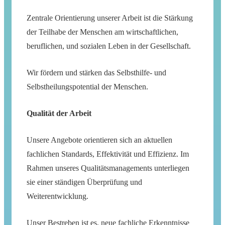
Zentrale Orientierung unserer Arbeit ist die Stärkung
der Teilhabe der Menschen am wirtschaftlichen,
beruflichen, und sozialen Leben in der Gesellschaft.
Wir fördern und stärken das Selbsthilfe- und
Selbstheilungspotential der Menschen.
Qualität der Arbeit
Unsere Angebote orientieren sich an aktuellen
fachlichen Standards, Effektivität und Effizienz. Im
Rahmen unseres Qualitätsmanagements unterliegen
sie einer ständigen Überprüfung und
Weiterentwicklung.
Unser Bestreben ist es, neue fachliche Erkenntnisse