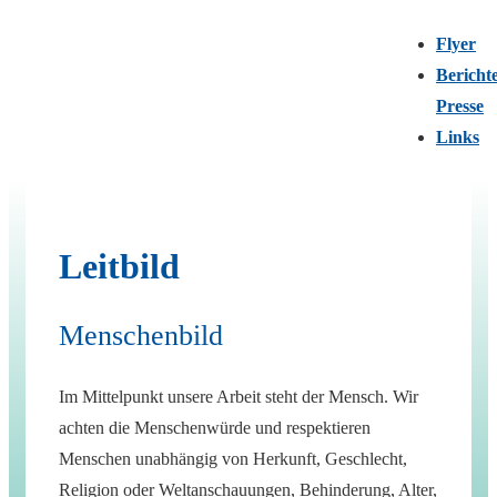
Flyer
Berichte
Presse
Links
Leitbild
Menschenbild
Im Mittelpunkt unsere Arbeit steht der Mensch. Wir
achten die Menschenwürde und respektieren
Menschen unabhängig von Herkunft, Geschlecht,
Religion oder Weltanschauungen, Behinderung, Alter,